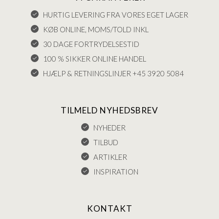
HURTIG LEVERING FRA VORES EGET LAGER
KØB ONLINE, MOMS/TOLD INKL
30 DAGE FORTRYDELSESTID
100 % SIKKER ONLINE HANDEL
HJÆLP & RETNINGSLINJER +45 3920 5084
TILMELD NYHEDSBREV
NYHEDER
TILBUD
ARTIKLER
INSPIRATION
KONTAKT