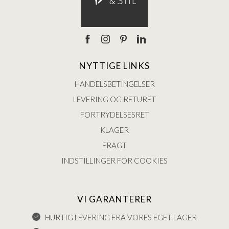
NYTTIGE LINKS
HANDELSBETINGELSER
LEVERING OG RETURET
FORTRYDELSESRET
KLAGER
FRAGT
INDSTILLINGER FOR COOKIES
VI GARANTERER
HURTIG LEVERING FRA VORES EGET LAGER