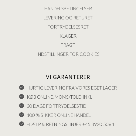
HANDELSBETINGELSER
LEVERING OG RETURET
FORTRYDELSESRET
KLAGER
FRAGT
INDSTILLINGER FOR COOKIES
VI GARANTERER
HURTIG LEVERING FRA VORES EGET LAGER
KØB ONLINE, MOMS/TOLD INKL
30 DAGE FORTRYDELSESTID
100 % SIKKER ONLINE HANDEL
HJÆLP & RETNINGSLINJER +45 3920 5084