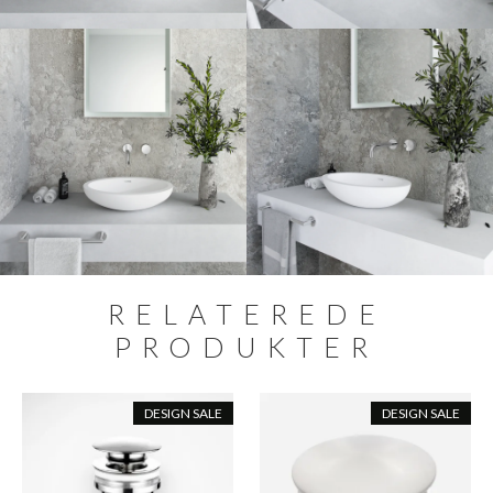
RELATEREDE
PRODUKTER
DESIGN SALE
DESIGN SALE