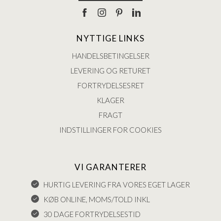
NYTTIGE LINKS
HANDELSBETINGELSER
LEVERING OG RETURET
FORTRYDELSESRET
KLAGER
FRAGT
INDSTILLINGER FOR COOKIES
VI GARANTERER
HURTIG LEVERING FRA VORES EGET LAGER
KØB ONLINE, MOMS/TOLD INKL
30 DAGE FORTRYDELSESTID