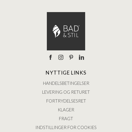
NYTTIGE LINKS
HANDELSBETINGELSER
LEVERING OG RETURET
FORTRYDELSESRET
KLAGER
FRAGT
INDSTILLINGER FOR COOKIES