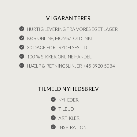
VI GARANTERER
HURTIG LEVERING FRA VORES EGET LAGER
KØB ONLINE, MOMS/TOLD INKL
30 DAGE FORTRYDELSESTID
100 % SIKKER ONLINE HANDEL
HJÆLP & RETNINGSLINJER +45 3920 5084
TILMELD NYHEDSBREV
NYHEDER
TILBUD
ARTIKLER
INSPIRATION