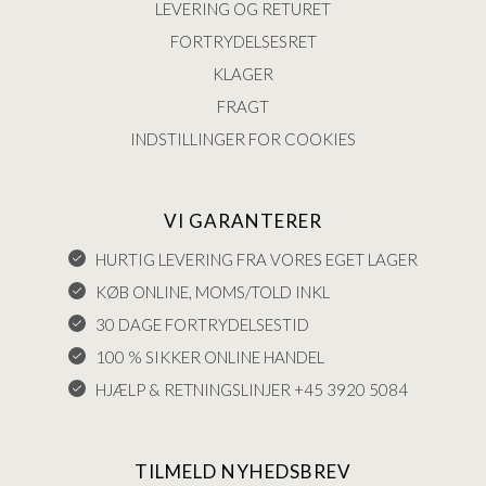
LEVERING OG RETURET
FORTRYDELSESRET
KLAGER
FRAGT
INDSTILLINGER FOR COOKIES
VI GARANTERER
HURTIG LEVERING FRA VORES EGET LAGER
KØB ONLINE, MOMS/TOLD INKL
30 DAGE FORTRYDELSESTID
100 % SIKKER ONLINE HANDEL
HJÆLP & RETNINGSLINJER +45 3920 5084
TILMELD NYHEDSBREV