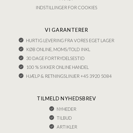
INDSTILLINGER FOR COOKIES
VI GARANTERER
HURTIG LEVERING FRA VORES EGET LAGER
KØB ONLINE, MOMS/TOLD INKL
30 DAGE FORTRYDELSESTID
100 % SIKKER ONLINE HANDEL
HJÆLP & RETNINGSLINJER +45 3920 5084
TILMELD NYHEDSBREV
NYHEDER
TILBUD
ARTIKLER