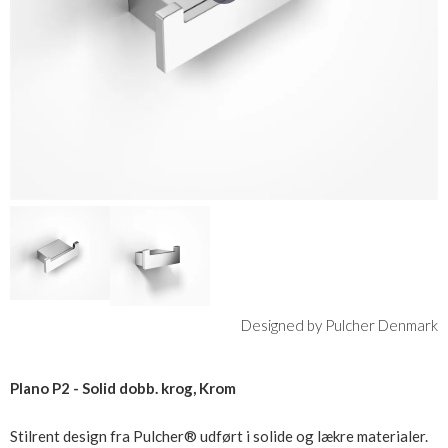
Designed by Pulcher Denmark
Plano P2 - Solid dobb. krog, Krom
Stilrent design fra Pulcher® udført i solide og lækre materialer.