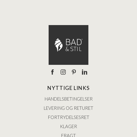
NYTTIGE LINKS
HANDELSBETINGELSER
LEVERING OG RETURET
FORTRYDELSESRET
KLAGER
FRAGT