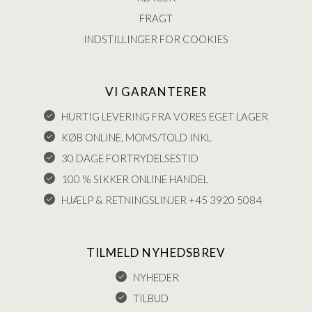
FRAGT
INDSTILLINGER FOR COOKIES
VI GARANTERER
HURTIG LEVERING FRA VORES EGET LAGER
KØB ONLINE, MOMS/TOLD INKL
30 DAGE FORTRYDELSESTID
100 % SIKKER ONLINE HANDEL
HJÆLP & RETNINGSLINJER +45 3920 5084
TILMELD NYHEDSBREV
NYHEDER
TILBUD