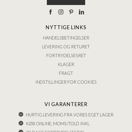
NYTTIGE LINKS
HANDELSBETINGELSER
LEVERING OG RETURET
FORTRYDELSESRET
KLAGER
FRAGT
INDSTILLINGER FOR COOKIES
VI GARANTERER
HURTIG LEVERING FRA VORES EGET LAGER
KØB ONLINE, MOMS/TOLD INKL