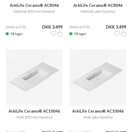
ArkiLife Ceramo® AC8046
ArkiLife Ceramo® AC8046
Mathvid, Ø35 mm hanehul
Mathvid, uden hanehul
DKK 6.970
DKK 3.499
DKK 6.970
DKK 3.499
På lager
På lager
ArkiLife Ceramo® AC10046
ArkiLife Ceramo® AC10046
Hvid, Ø35 mm hanehul
Hvid, uden hanehul