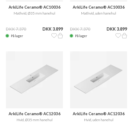
ArkiLife Ceramo® AC10036
ArkiLife Ceramo® AC10036
Mathvid, Ø35 mm hanehul
Mathvid, uden hanehul
DKK 7.370
DKK 3.899
DKK 7.370
DKK 3.899
På lager
På lager
ArkiLife Ceramo® AC12036
ArkiLife Ceramo® AC12036
Hvid, Ø35 mm hanehul
Hvid, uden hanehul