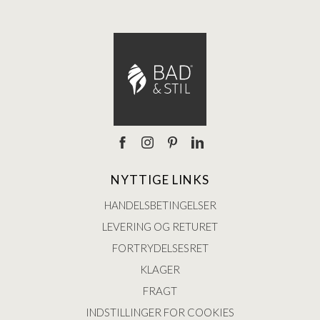
NYTTIGE LINKS
HANDELSBETINGELSER
LEVERING OG RETURET
FORTRYDELSESRET
KLAGER
FRAGT
INDSTILLINGER FOR COOKIES