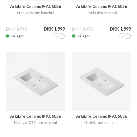
ArkiLife Ceramo® AC6036
ArkiLife Ceramo® AC6036
Hvid, Ø35 mm hanehul
Hvid, uden hanehul
DKK 3.970
DKK 1.999
DKK 3.970
DKK 1.999
På lager
På lager
ArkiLife Ceramo® AC6036
ArkiLife Ceramo® AC6036
Mathvid, Ø35 mm hanehul
Mathvid, uden hanehul