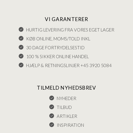
VI GARANTERER
HURTIG LEVERING FRA VORES EGET LAGER
KØB ONLINE, MOMS/TOLD INKL
30 DAGE FORTRYDELSESTID
100 % SIKKER ONLINE HANDEL
HJÆLP & RETNINGSLINJER +45 3920 5084
TILMELD NYHEDSBREV
NYHEDER
TILBUD
ARTIKLER
INSPIRATION