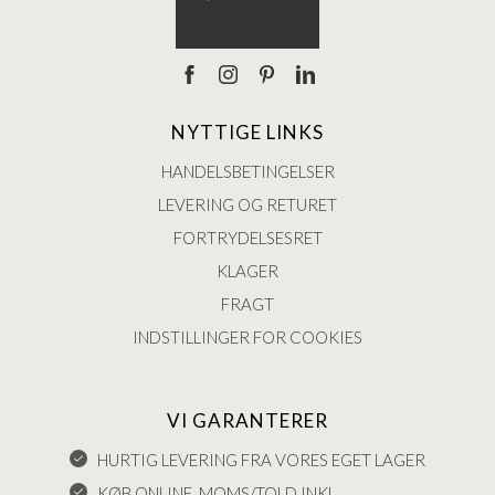
NYTTIGE LINKS
HANDELSBETINGELSER
LEVERING OG RETURET
FORTRYDELSESRET
KLAGER
FRAGT
INDSTILLINGER FOR COOKIES
VI GARANTERER
HURTIG LEVERING FRA VORES EGET LAGER
KØB ONLINE, MOMS/TOLD INKL