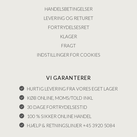
HANDELSBETINGELSER
LEVERING OG RETURET
FORTRYDELSESRET
KLAGER
FRAGT
INDSTILLINGER FOR COOKIES
VI GARANTERER
HURTIG LEVERING FRA VORES EGET LAGER
KØB ONLINE, MOMS/TOLD INKL
30 DAGE FORTRYDELSESTID
100 % SIKKER ONLINE HANDEL
HJÆLP & RETNINGSLINJER +45 3920 5084