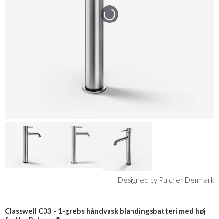
Designed by Pulcher Denmark
Classwell C03 - 1-grebs håndvask blandingsbatteri med høj