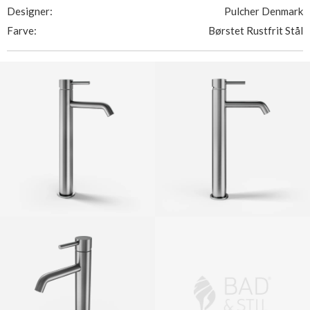
Designer:
Pulcher Denmark
Farve:
Børstet Rustfrit Stål