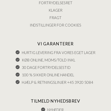
FORTRYDELSESRET
KLAGER
FRAGT
INDSTILLINGER FOR COOKIES
VI GARANTERER
HURTIG LEVERING FRA VORES EGET LAGER
KØB ONLINE, MOMS/TOLD INKL
30 DAGE FORTRYDELSESTID
100 % SIKKER ONLINE HANDEL
HJÆLP & RETNINGSLINJER +45 3920 5084
TILMELD NYHEDSBREV
NYHEDER