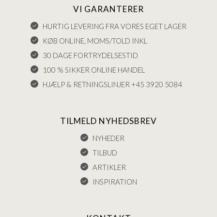
VI GARANTERER
HURTIG LEVERING FRA VORES EGET LAGER
KØB ONLINE, MOMS/TOLD INKL
30 DAGE FORTRYDELSESTID
100 % SIKKER ONLINE HANDEL
HJÆLP & RETNINGSLINJER +45 3920 5084
TILMELD NYHEDSBREV
NYHEDER
TILBUD
ARTIKLER
INSPIRATION