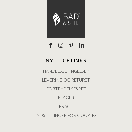
NYTTIGE LINKS
HANDELSBETINGELSER
LEVERING OG RETURET
FORTRYDELSESRET
KLAGER
FRAGT
INDSTILLINGER FOR COOKIES