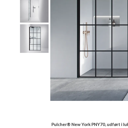
Pulcher® New York PNY70, udført i luk