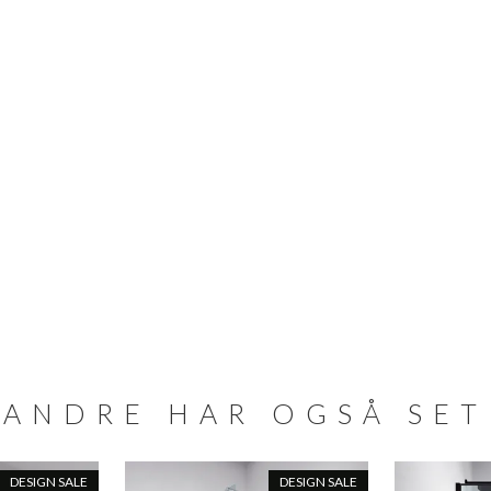
ANDRE HAR OGSÅ SET
DESIGN SALE
DESIGN SALE