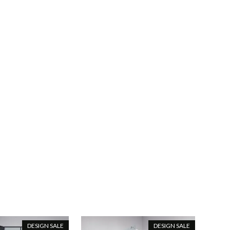
DESIGN SALE
DESIGN SALE