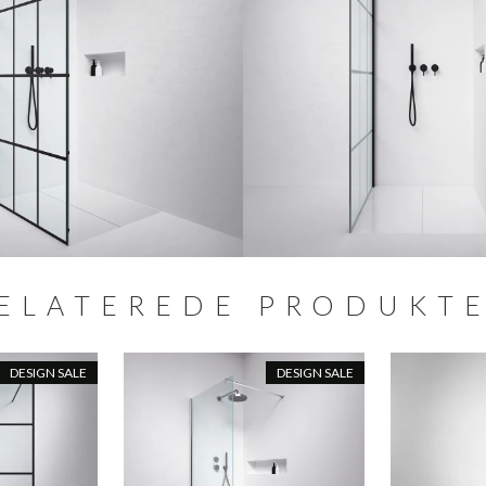
ELATEREDE PRODUKT
DESIGN SALE
DESIGN SALE