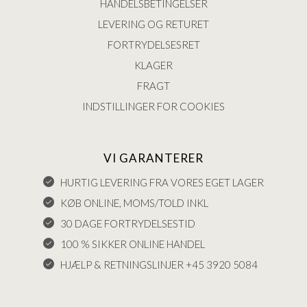
HANDELSBETINGELSER
LEVERING OG RETURET
FORTRYDELSESRET
KLAGER
FRAGT
INDSTILLINGER FOR COOKIES
VI GARANTERER
HURTIG LEVERING FRA VORES EGET LAGER
KØB ONLINE, MOMS/TOLD INKL
30 DAGE FORTRYDELSESTID
100 % SIKKER ONLINE HANDEL
HJÆLP & RETNINGSLINJER +45 3920 5084