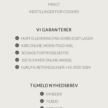
FRAGT
INDSTILLINGER FOR COOKIES
VI GARANTERER
HURTIG LEVERING FRA VORES EGET LAGER
KØB ONLINE, MOMS/TOLD INKL
30 DAGE FORTRYDELSESTID
100 % SIKKER ONLINE HANDEL
HJÆLP & RETNINGSLINJER +45 3920 5084
TILMELD NYHEDSBREV
NYHEDER
TILBUD