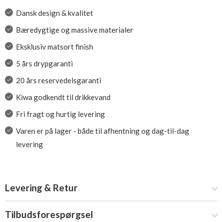
Dansk design & kvalitet
Bæredygtige og massive materialer
Eksklusiv matsort finish
5 års drypgaranti
20 års reservedelsgaranti
Kiwa godkendt til drikkevand
Fri fragt og hurtig levering
Varen er på lager - både til afhentning og dag-til-dag
levering
Levering & Retur
Tilbudsforespørgsel