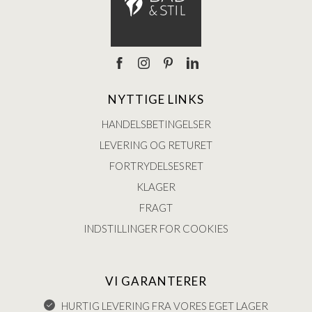
NYTTIGE LINKS
HANDELSBETINGELSER
LEVERING OG RETURET
FORTRYDELSESRET
KLAGER
FRAGT
INDSTILLINGER FOR COOKIES
VI GARANTERER
HURTIG LEVERING FRA VORES EGET LAGER