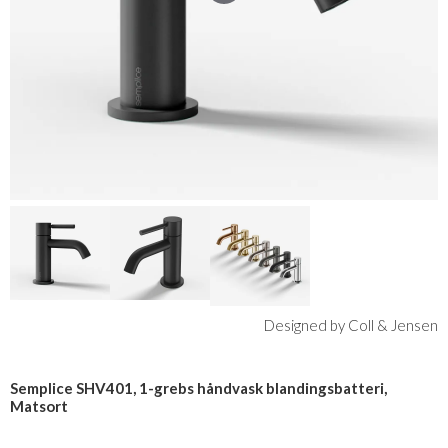
Designed by Coll & Jensen
Semplice SHV401, 1-grebs håndvask blandingsbatteri,
Matsort