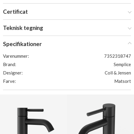
Certificat
Teknisk tegning
Specifikationer
Varenummer:
7352318747
Brand:
Semplice
Designer:
Coll & Jensen
Farve:
Matsort