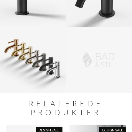
RELATEREDE
PRODUKTER
DESIGN SALE
DESIGN SALE