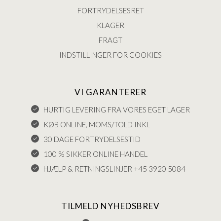
FORTRYDELSESRET
KLAGER
FRAGT
INDSTILLINGER FOR COOKIES
VI GARANTERER
HURTIG LEVERING FRA VORES EGET LAGER
KØB ONLINE, MOMS/TOLD INKL
30 DAGE FORTRYDELSESTID
100 % SIKKER ONLINE HANDEL
HJÆLP & RETNINGSLINJER +45 3920 5084
TILMELD NYHEDSBREV