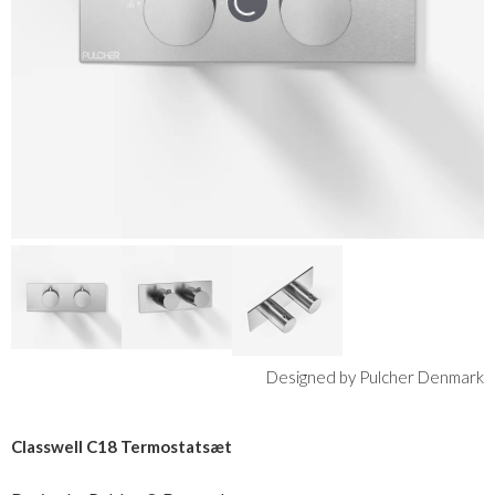
Designed by Pulcher Denmark
Classwell C18 Termostatsæt