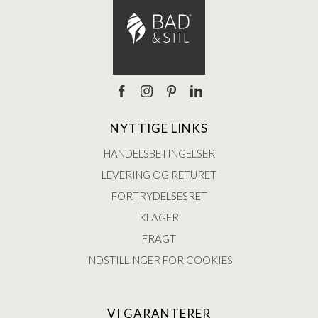
NYTTIGE LINKS
HANDELSBETINGELSER
LEVERING OG RETURET
FORTRYDELSESRET
KLAGER
FRAGT
INDSTILLINGER FOR COOKIES
VI GARANTERER