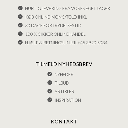
HURTIG LEVERING FRA VORES EGET LAGER
KØB ONLINE, MOMS/TOLD INKL
30 DAGE FORTRYDELSESTID
100 % SIKKER ONLINE HANDEL
HJÆLP & RETNINGSLINJER +45 3920 5084
TILMELD NYHEDSBREV
NYHEDER
TILBUD
ARTIKLER
INSPIRATION
KONTAKT