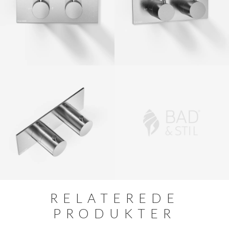
RELATEREDE
PRODUKTER