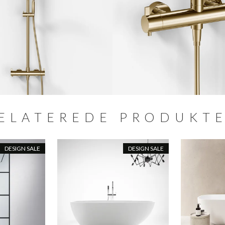
ELATEREDE PRODUKT
DESIGN SALE
DESIGN SALE