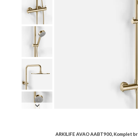
ARKILIFE AVAO AABT900, Komplet bru