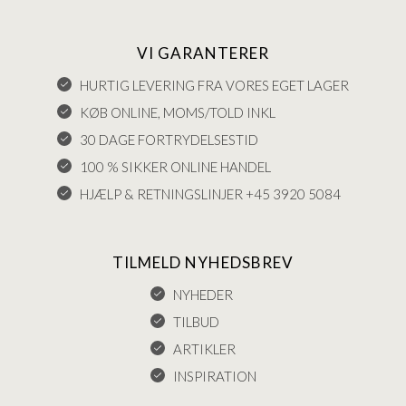
VI GARANTERER
HURTIG LEVERING FRA VORES EGET LAGER
KØB ONLINE, MOMS/TOLD INKL
30 DAGE FORTRYDELSESTID
100 % SIKKER ONLINE HANDEL
HJÆLP & RETNINGSLINJER +45 3920 5084
TILMELD NYHEDSBREV
NYHEDER
TILBUD
ARTIKLER
INSPIRATION