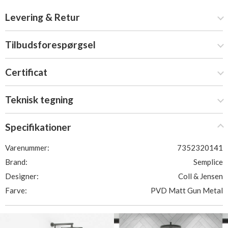
Levering & Retur
Tilbudsforespørgsel
Certificat
Teknisk tegning
Specifikationer
Varenummer:
7352320141
Brand:
Semplice
Designer:
Coll & Jensen
Farve:
PVD Matt Gun Metal