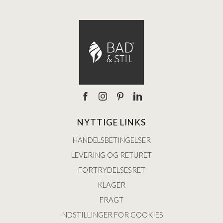
NYTTIGE LINKS
HANDELSBETINGELSER
LEVERING OG RETURET
FORTRYDELSESRET
KLAGER
FRAGT
INDSTILLINGER FOR COOKIES