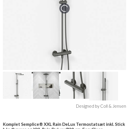
Designed by Coll & Jensen
Komplet Semplice® XXL Rain DeLux Termostatsæt inkl. Stick