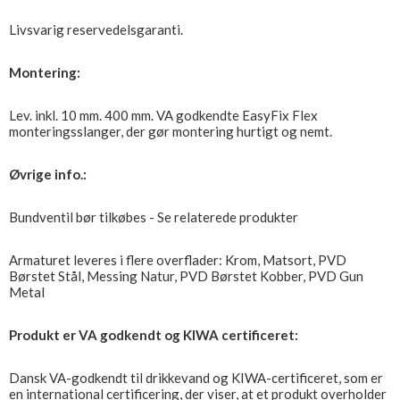
Livsvarig reservedelsgaranti.
Montering:
Lev. inkl. 10 mm. 400 mm. VA godkendte EasyFix Flex
monteringsslanger, der gør montering hurtigt og nemt.
Øvrige info.:
Bundventil bør tilkøbes - Se relaterede produkter
Armaturet leveres i flere overflader: Krom, Matsort, PVD
Børstet Stål, Messing Natur, PVD Børstet Kobber, PVD Gun
Metal
Produkt er VA godkendt og KIWA certificeret:
Dansk VA-godkendt til drikkevand og KIWA-certificeret, som er
en international certificering, der viser, at et produkt overholder