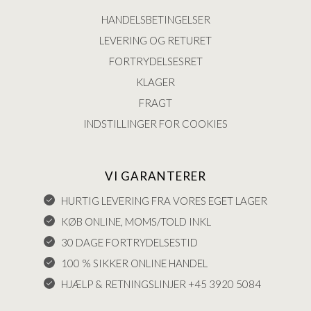
HANDELSBETINGELSER
LEVERING OG RETURET
FORTRYDELSESRET
KLAGER
FRAGT
INDSTILLINGER FOR COOKIES
VI GARANTERER
HURTIG LEVERING FRA VORES EGET LAGER
KØB ONLINE, MOMS/TOLD INKL
30 DAGE FORTRYDELSESTID
100 % SIKKER ONLINE HANDEL
HJÆLP & RETNINGSLINJER +45 3920 5084