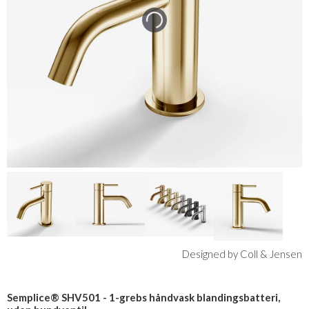
Designed by Coll & Jensen
Semplice® SHV501 - 1-grebs håndvask blandingsbatteri,