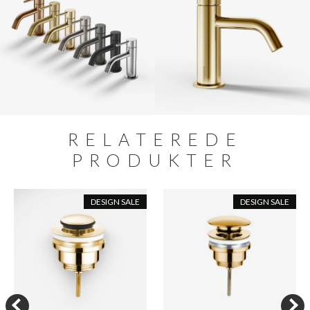
RELATEREDE
PRODUKTER
DESIGN SALE
DESIGN SALE