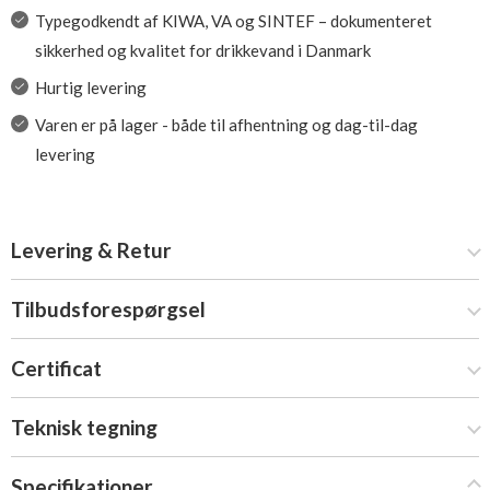
Typegodkendt af KIWA, VA og SINTEF – dokumenteret
sikkerhed og kvalitet for drikkevand i Danmark
Hurtig levering
Varen er på lager - både til afhentning og dag-til-dag
levering
Levering & Retur
Tilbudsforespørgsel
Certificat
Teknisk tegning
Specifikationer