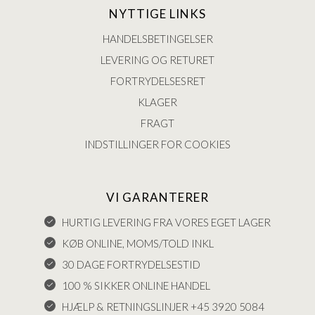
NYTTIGE LINKS
HANDELSBETINGELSER
LEVERING OG RETURET
FORTRYDELSESRET
KLAGER
FRAGT
INDSTILLINGER FOR COOKIES
VI GARANTERER
HURTIG LEVERING FRA VORES EGET LAGER
KØB ONLINE, MOMS/TOLD INKL
30 DAGE FORTRYDELSESTID
100 % SIKKER ONLINE HANDEL
HJÆLP & RETNINGSLINJER +45 3920 5084