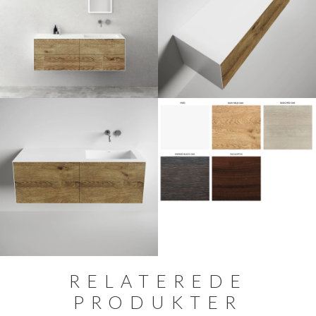
RELATEREDE
PRODUKTER