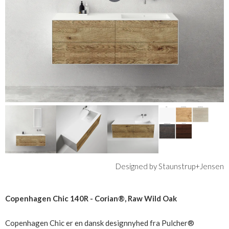
Designed by Staunstrup+Jensen
Copenhagen Chic 140R - Corian®, Raw Wild Oak
Copenhagen Chic er en dansk designnyhed fra Pulcher®