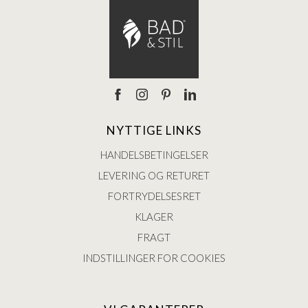
NYTTIGE LINKS
HANDELSBETINGELSER
LEVERING OG RETURET
FORTRYDELSESRET
KLAGER
FRAGT
INDSTILLINGER FOR COOKIES