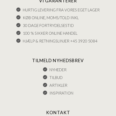
VI GARANTERER
HURTIG LEVERING FRA VORES EGET LAGER
KØB ONLINE, MOMS/TOLD INKL
30 DAGE FORTRYDELSESTID
100 % SIKKER ONLINE HANDEL
HJÆLP & RETNINGSLINJER +45 3920 5084
TILMELD NYHEDSBREV
NYHEDER
TILBUD
ARTIKLER
INSPIRATION
KONTAKT