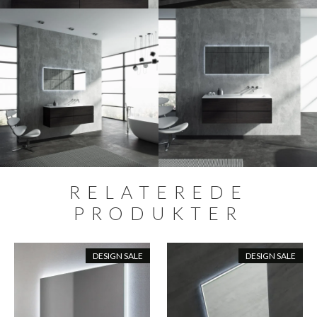
RELATEREDE
PRODUKTER
DESIGN SALE
DESIGN SALE