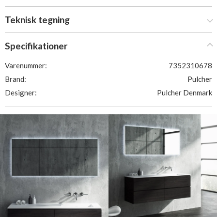
Teknisk tegning
Specifikationer
Varenummer:
7352310678
Brand:
Pulcher
Designer:
Pulcher Denmark