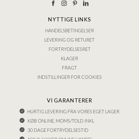
NYTTIGE LINKS
HANDELSBETINGELSER
LEVERING OG RETURET
FORTRYDELSESRET
KLAGER
FRAGT
INDSTILLINGER FOR COOKIES
VI GARANTERER
HURTIG LEVERING FRA VORES EGET LAGER
KØB ONLINE, MOMS/TOLD INKL
30 DAGE FORTRYDELSESTID