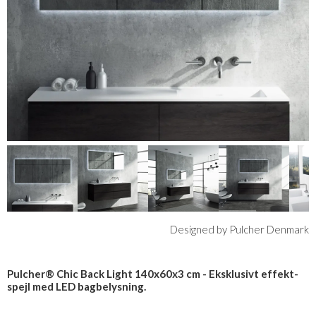
Designed by Pulcher Denmark
Pulcher® Chic Back Light 140x60x3 cm - Eksklusivt effekt-
spejl med LED bagbelysning.