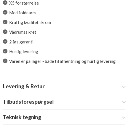
X5 forstørrelse
Med foldearm
Kraftig kvalitet i krom
Vådrumssikret
2 års garanti
Hurtig levering
Varen er på lager - både til afhentning og hurtig levering
Levering & Retur
Tilbudsforespørgsel
Teknisk tegning