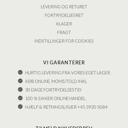
LEVERING OG RETURET
FORTRYDELSESRET
KLAGER
FRAGT
INDSTILLINGER FOR COOKIES
VI GARANTERER
HURTIG LEVERING FRA VORES EGET LAGER
KØB ONLINE, MOMS/TOLD INKL
30 DAGE FORTRYDELSESTID
100 % SIKKER ONLINE HANDEL
HJÆLP & RETNINGSLINJER +45 3920 5084