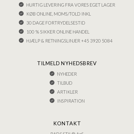
HURTIG LEVERING FRA VORES EGET LAGER
KØB ONLINE, MOMS/TOLD INKL
30 DAGE FORTRYDELSESTID
100 % SIKKER ONLINE HANDEL
HJÆLP & RETNINGSLINJER +45 3920 5084
TILMELD NYHEDSBREV
NYHEDER
TILBUD
ARTIKLER
INSPIRATION
KONTAKT