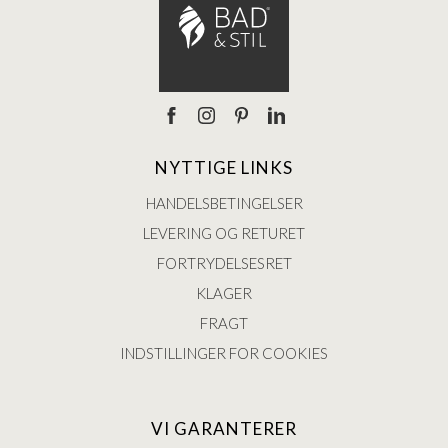
NYTTIGE LINKS
HANDELSBETINGELSER
LEVERING OG RETURET
FORTRYDELSESRET
KLAGER
FRAGT
INDSTILLINGER FOR COOKIES
VI GARANTERER