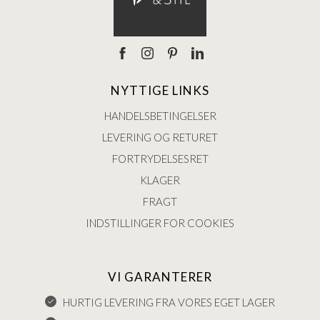
NYTTIGE LINKS
HANDELSBETINGELSER
LEVERING OG RETURET
FORTRYDELSESRET
KLAGER
FRAGT
INDSTILLINGER FOR COOKIES
VI GARANTERER
HURTIG LEVERING FRA VORES EGET LAGER