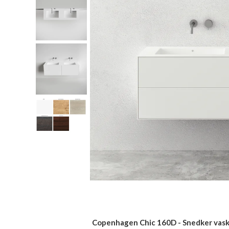
Copenhagen Chic 160D - Snedker vask