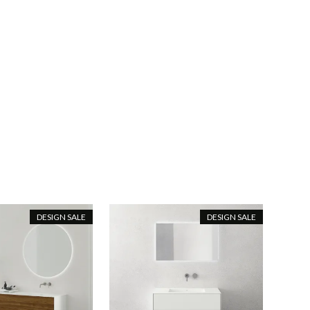
DESIGN SALE
DESIGN SALE