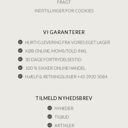
FRAGT
INDSTILLINGER FOR COOKIES
VI GARANTERER
HURTIG LEVERING FRA VORES EGET LAGER
KØB ONLINE, MOMS/TOLD INKL
30 DAGE FORTRYDELSESTID
100 % SIKKER ONLINE HANDEL
HJÆLP & RETNINGSLINJER +45 3920 5084
TILMELD NYHEDSBREV
NYHEDER
TILBUD
ARTIKLER