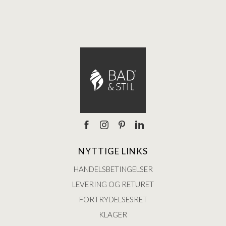
NYTTIGE LINKS
HANDELSBETINGELSER
LEVERING OG RETURET
FORTRYDELSESRET
KLAGER