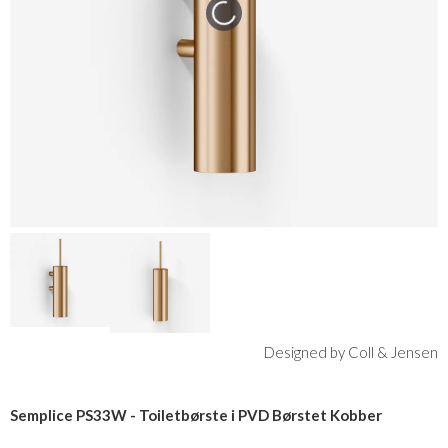
Designed by Coll & Jensen
Semplice PS33W - Toiletbørste i PVD Børstet Kobber