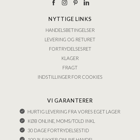
NYTTIGE LINKS
HANDELSBETINGELSER
LEVERING OG RETURET
FORTRYDELSESRET
KLAGER
FRAGT
INDSTILLINGER FOR COOKIES
VI GARANTERER
HURTIG LEVERING FRA VORES EGET LAGER
KØB ONLINE, MOMS/TOLD INKL
30 DAGE FORTRYDELSESTID
100 % SIKKER ONLINE HANDEL