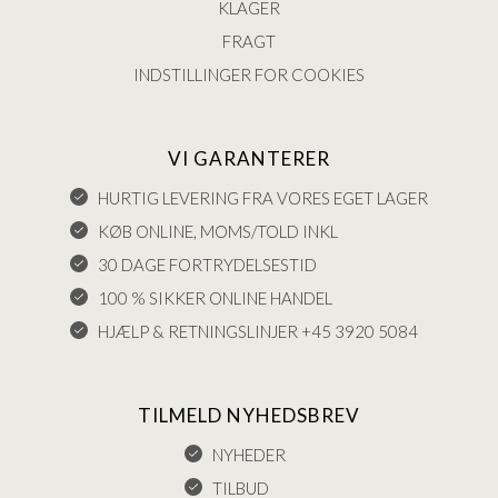
KLAGER
FRAGT
INDSTILLINGER FOR COOKIES
VI GARANTERER
HURTIG LEVERING FRA VORES EGET LAGER
KØB ONLINE, MOMS/TOLD INKL
30 DAGE FORTRYDELSESTID
100 % SIKKER ONLINE HANDEL
HJÆLP & RETNINGSLINJER +45 3920 5084
TILMELD NYHEDSBREV
NYHEDER
TILBUD