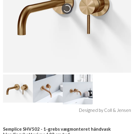
Designed by Coll & Jensen
Semplice SHV502 - 1-grebs vægmonteret håndvask