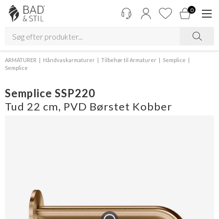
0
ARMATURER
Håndvaskarmaturer
Tilbehør til Armaturer
Semplice
Semplice
Semplice SSP220
Tud 22 cm, PVD Børstet Kobber