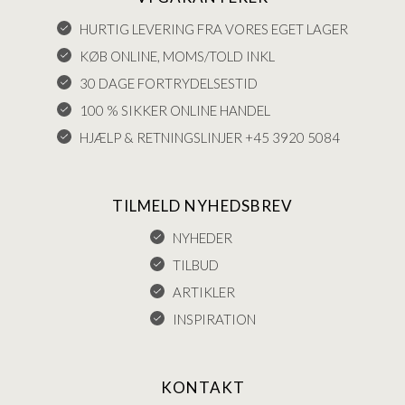
HURTIG LEVERING FRA VORES EGET LAGER
KØB ONLINE, MOMS/TOLD INKL
30 DAGE FORTRYDELSESTID
100 % SIKKER ONLINE HANDEL
HJÆLP & RETNINGSLINJER +45 3920 5084
TILMELD NYHEDSBREV
NYHEDER
TILBUD
ARTIKLER
INSPIRATION
KONTAKT