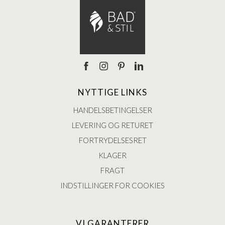
NYTTIGE LINKS
HANDELSBETINGELSER
LEVERING OG RETURET
FORTRYDELSESRET
KLAGER
FRAGT
INDSTILLINGER FOR COOKIES
VI GARANTERER