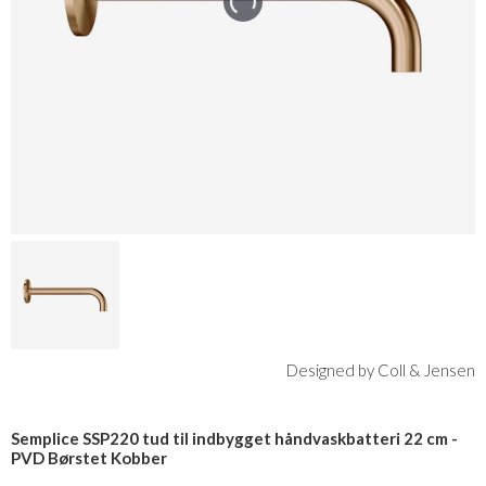
Designed by Coll & Jensen
Semplice SSP220 tud til indbygget håndvaskbatteri 22 cm -
PVD Børstet Kobber