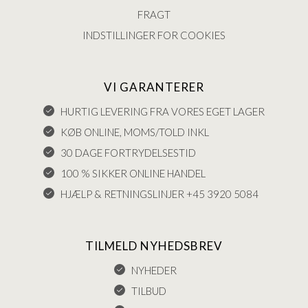
FRAGT
INDSTILLINGER FOR COOKIES
VI GARANTERER
HURTIG LEVERING FRA VORES EGET LAGER
KØB ONLINE, MOMS/TOLD INKL
30 DAGE FORTRYDELSESTID
100 % SIKKER ONLINE HANDEL
HJÆLP & RETNINGSLINJER +45 3920 5084
TILMELD NYHEDSBREV
NYHEDER
TILBUD