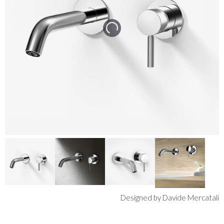
Designed by Davide Mercatali