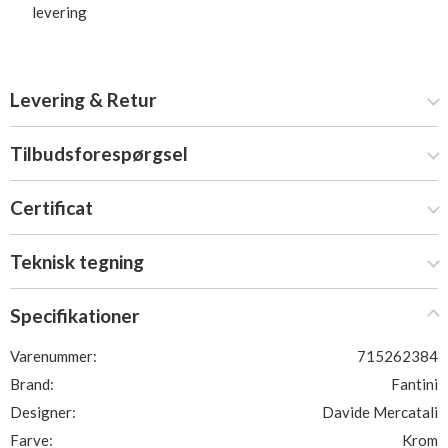
levering
Levering & Retur
Tilbudsforespørgsel
Certificat
Teknisk tegning
Specifikationer
Varenummer:
715262384
Brand:
Fantini
Designer:
Davide Mercatali
Farve:
Krom