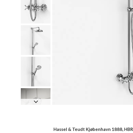
Hassel & Teudt Kjøbenhavn 1888, HBR