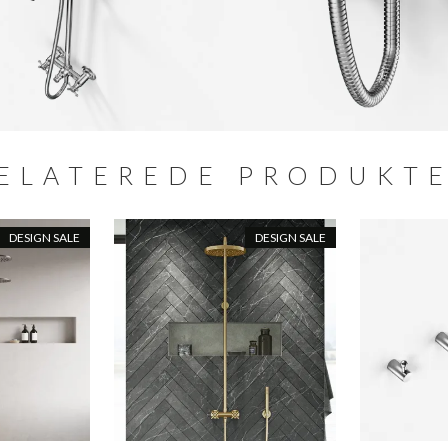
ELATEREDE PRODUKT
DESIGN SALE
DESIGN SALE