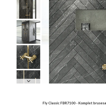
Fly Classic FBR7100 - Komplet bruses