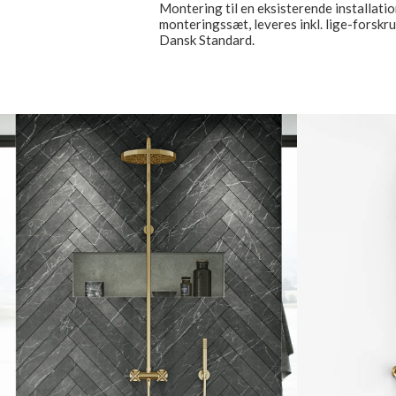
Montering til en eksisterende installatio
monteringssæt, leveres inkl. lige-forskr
Dansk Standard.