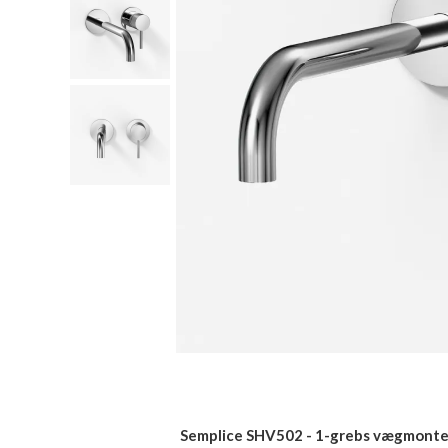
Semplice SHV502 - 1-grebs vægmonter