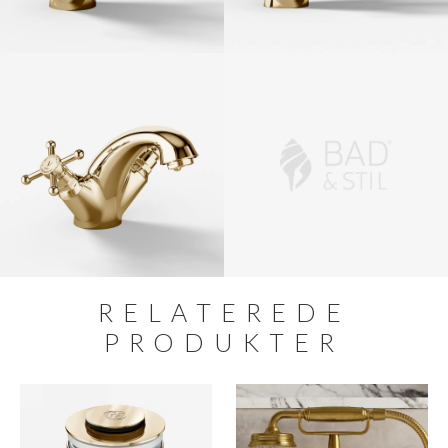
RELATEREDE
PRODUKTER