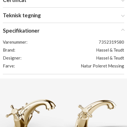
Teknisk tegning
Specifikationer
Varenummer:
7352319580
Brand:
Hassel & Teudt
Designer:
Hassel & Teudt
Farve:
Natur Poleret Messing