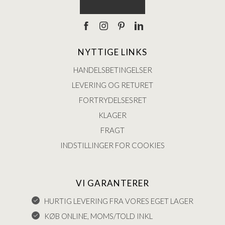
NYTTIGE LINKS
HANDELSBETINGELSER
LEVERING OG RETURET
FORTRYDELSESRET
KLAGER
FRAGT
INDSTILLINGER FOR COOKIES
VI GARANTERER
HURTIG LEVERING FRA VORES EGET LAGER
KØB ONLINE, MOMS/TOLD INKL