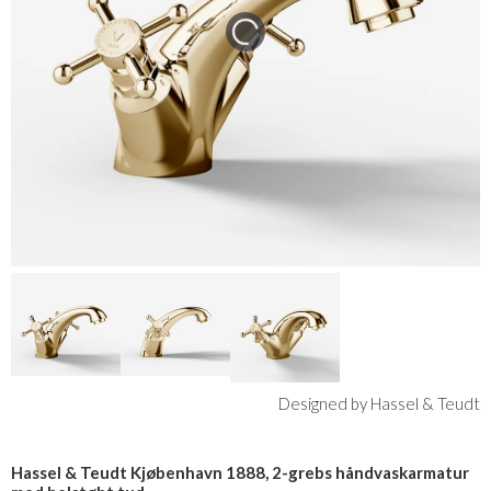
Designed by Hassel & Teudt
Hassel & Teudt Kjøbenhavn 1888, 2-grebs håndvaskarmatur