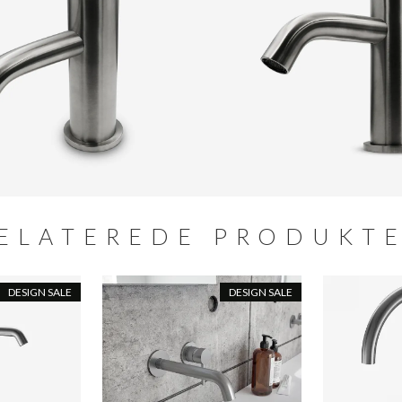
ELATEREDE PRODUKT
DESIGN SALE
DESIGN SALE