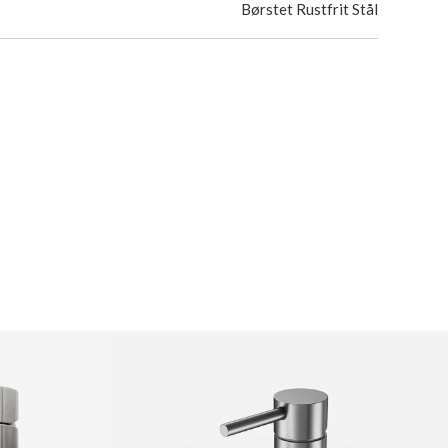
Børstet Rustfrit Stål