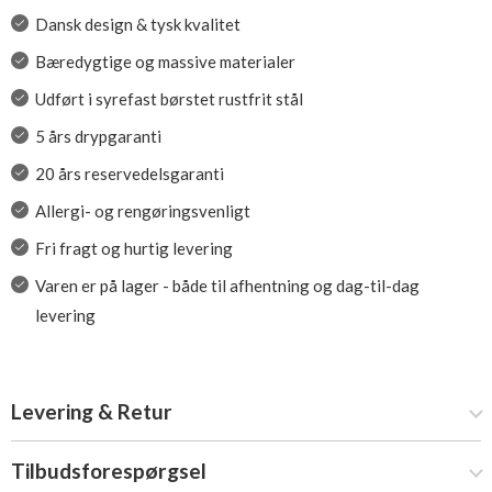
Dansk design & tysk kvalitet
Bæredygtige og massive materialer
Udført i syrefast børstet rustfrit stål
5 års drypgaranti
20 års reservedelsgaranti
Allergi- og rengøringsvenligt
Fri fragt og hurtig levering
Varen er på lager - både til afhentning og dag-til-dag
levering
Levering & Retur
Tilbudsforespørgsel