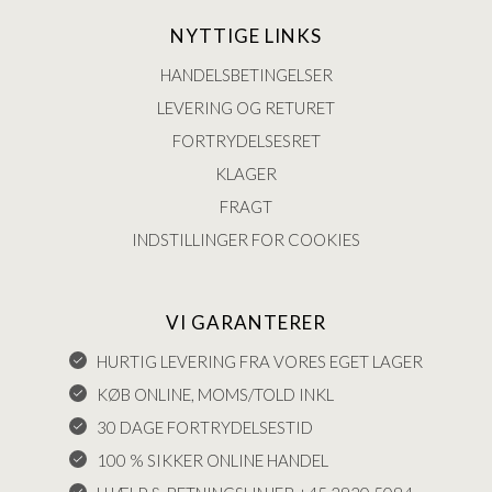
NYTTIGE LINKS
HANDELSBETINGELSER
LEVERING OG RETURET
FORTRYDELSESRET
KLAGER
FRAGT
INDSTILLINGER FOR COOKIES
VI GARANTERER
HURTIG LEVERING FRA VORES EGET LAGER
KØB ONLINE, MOMS/TOLD INKL
30 DAGE FORTRYDELSESTID
100 % SIKKER ONLINE HANDEL