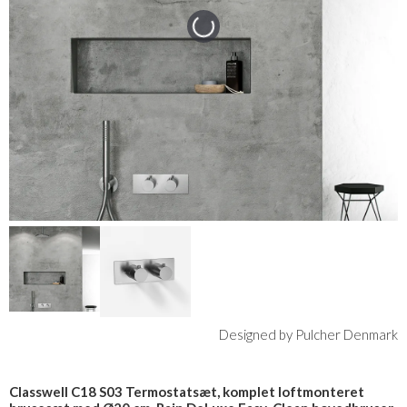
Designed by Pulcher Denmark
Classwell C18 S03 Termostatsæt, komplet loftmonteret