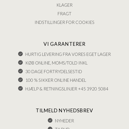
KLAGER
FRAGT
INDSTILLINGER FOR COOKIES
VI GARANTERER
HURTIG LEVERING FRA VORES EGET LAGER
KØB ONLINE, MOMS/TOLD INKL
30 DAGE FORTRYDELSESTID
100 % SIKKER ONLINE HANDEL
HJÆLP & RETNINGSLINJER +45 3920 5084
TILMELD NYHEDSBREV
NYHEDER