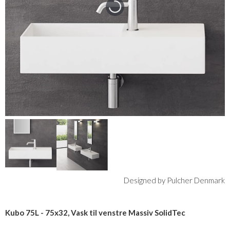
Designed by Pulcher Denmark
Kubo 75L - 75x32, Vask til venstre Massiv SolidTec