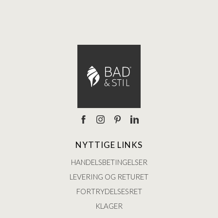
NYTTIGE LINKS
HANDELSBETINGELSER
LEVERING OG RETURET
FORTRYDELSESRET
KLAGER