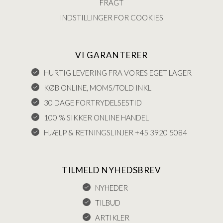
FRAGT
INDSTILLINGER FOR COOKIES
VI GARANTERER
HURTIG LEVERING FRA VORES EGET LAGER
KØB ONLINE, MOMS/TOLD INKL
30 DAGE FORTRYDELSESTID
100 % SIKKER ONLINE HANDEL
HJÆLP & RETNINGSLINJER +45 3920 5084
TILMELD NYHEDSBREV
NYHEDER
TILBUD
ARTIKLER