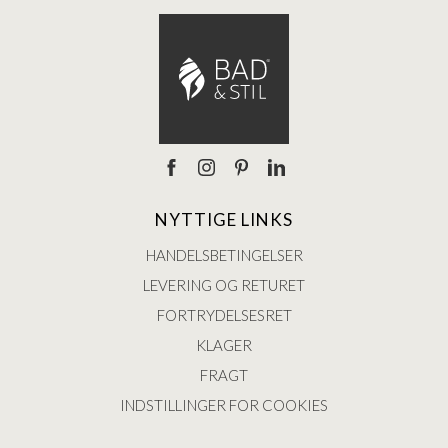
NYTTIGE LINKS
HANDELSBETINGELSER
LEVERING OG RETURET
FORTRYDELSESRET
KLAGER
FRAGT
INDSTILLINGER FOR COOKIES