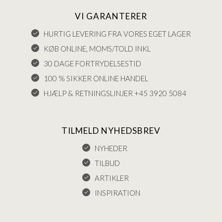
VI GARANTERER
HURTIG LEVERING FRA VORES EGET LAGER
KØB ONLINE, MOMS/TOLD INKL
30 DAGE FORTRYDELSESTID
100 % SIKKER ONLINE HANDEL
HJÆLP & RETNINGSLINJER +45 3920 5084
TILMELD NYHEDSBREV
NYHEDER
TILBUD
ARTIKLER
INSPIRATION