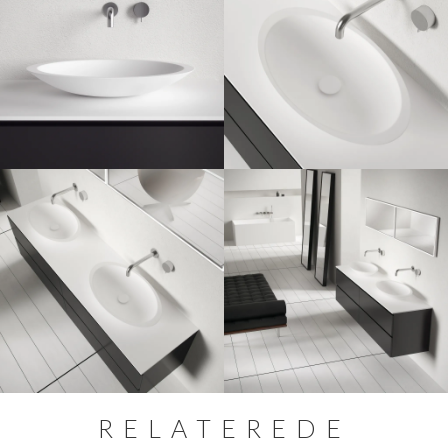
RELATEREDE