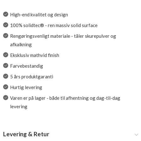
High-end kvalitet og design
100% solidtec® - ren massiv solid surface
Rengøringsvenligt materiale - tåler skurepulver og
afkalkning
Eksklusiv mathvid finish
Farvebestandig
5 års produktgaranti
Hurtig levering
Varen er på lager - både til afhentning og dag-til-dag
levering
Levering & Retur