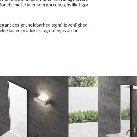
ionelle materialer som porcelæn, hvilket gør
egant design, holdbarhed og miljøvenlighed.
eksklusive produkter og oplev, hvordan