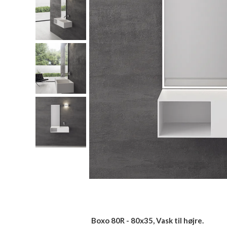
Boxo 80R - 80x35, Vask til højre.