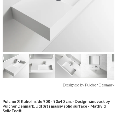
Designed by Pulcher Denmark
Pulcher® Kubo Inside 90R - 90x40 cm. - Designhåndvask by
Pulcher Denmark. Udført i massiv solid surface - Mathvid
SolidTec®