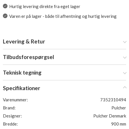
Hurtig levering direkte fra eget lager
Varen er på lager - både til afhentning og hurtig levering
Levering & Retur
Tilbudsforespørgsel
Teknisk tegning
Specifikationer
Varenummer:
7352310494
Brand:
Pulcher
Designer:
Pulcher Denmark
Bredde:
900 mm