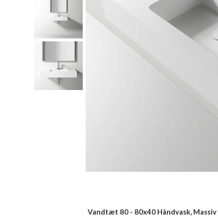
Vandtæt 80 - 80x40 Håndvask, Massi