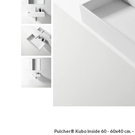
Pulcher® Kubo Inside 60 - 60x40 cm. 