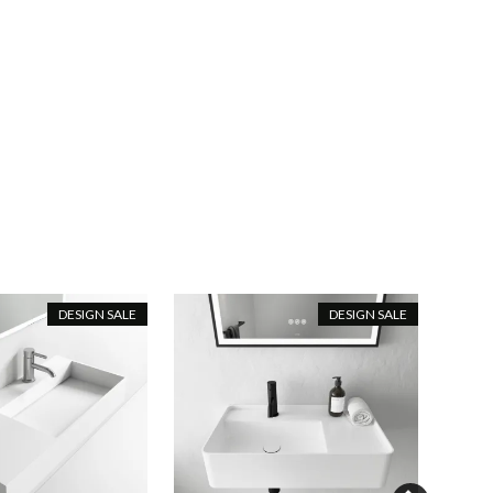
DESIGN SALE
DESIGN SALE