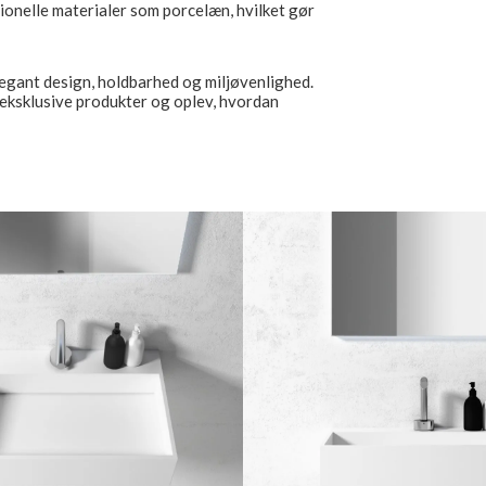
ionelle materialer som porcelæn, hvilket gør
egant design, holdbarhed og miljøvenlighed.
eksklusive produkter og oplev, hvordan