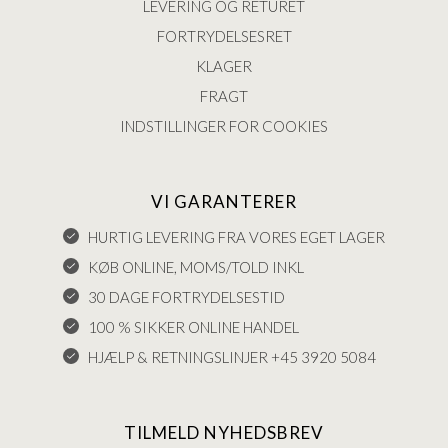
LEVERING OG RETURET
FORTRYDELSESRET
KLAGER
FRAGT
INDSTILLINGER FOR COOKIES
VI GARANTERER
HURTIG LEVERING FRA VORES EGET LAGER
KØB ONLINE, MOMS/TOLD INKL
30 DAGE FORTRYDELSESTID
100 % SIKKER ONLINE HANDEL
HJÆLP & RETNINGSLINJER +45 3920 5084
TILMELD NYHEDSBREV