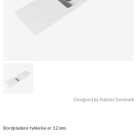
Designed by Pulcher Denmark
Bordpladens tykkelse er 12 mm.