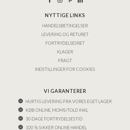
NYTTIGE LINKS
HANDELSBETINGELSER
LEVERING OG RETURET
FORTRYDELSESRET
KLAGER
FRAGT
INDSTILLINGER FOR COOKIES
VI GARANTERER
HURTIG LEVERING FRA VORES EGET LAGER
KØB ONLINE, MOMS/TOLD INKL
30 DAGE FORTRYDELSESTID
100 % SIKKER ONLINE HANDEL