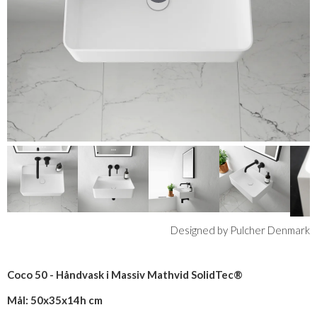
Designed by Pulcher Denmark
Coco 50 - Håndvask i Massiv Mathvid SolidTec®
Mål: 50x35x14h cm